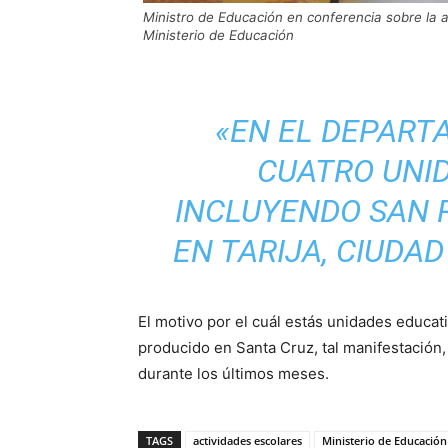
Ministro de Educación en conferencia sobre la an
Ministerio de Educación
«EN EL DEPART
CUATRO UNI
INCLUYENDO SAN 
EN TARIJA, CIUDAD
El motivo por el cuál estás unidades educat
producido en Santa Cruz, tal manifestación, 
durante los últimos meses.
TAGS
actividades escolares
Ministerio de Educación