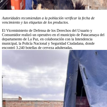
Autoridades recomiendan a la población verificar la fecha de
vencimiento y las etiquetas de los productos.
El Viceministerio de Defensa de los Derechos del Usuario y
Consumidor realizó un operativo en el municipio de Patacamaya del
departamento de La Paz, en colaboración con la Intendencia
municipal, la Policía Nacional y Seguridad Ciudadana, donde
encontró 3.240 botellas de cerveza adulteradas.