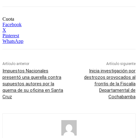
Cuota
Facebook
X
Pinterest
WhatsApp
Artículo anterior
Artículo siguiente
Impuestos Nacionales
Inicia investigación por
presentó una querella contra
destrozos provocados al
supuestos autores por la
frontis de la Fiscalía
quema de su oficina en Santa
Departamental de
Cruz
Cochabamba