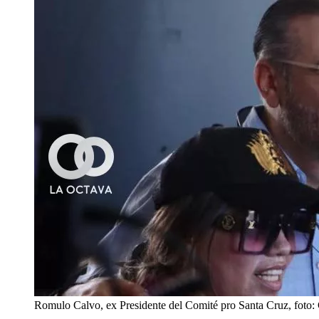
Romulo Calvo, ex Presidente del Comité pro Santa Cruz, fot