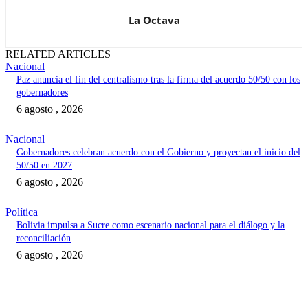
La Octava
RELATED ARTICLES
Nacional
Paz anuncia el fin del centralismo tras la firma del acuerdo 50/50 con los
gobernadores
6 agosto , 2026
Nacional
Gobernadores celebran acuerdo con el Gobierno y proyectan el inicio del
50/50 en 2027
6 agosto , 2026
Política
Bolivia impulsa a Sucre como escenario nacional para el diálogo y la
reconciliación
6 agosto , 2026