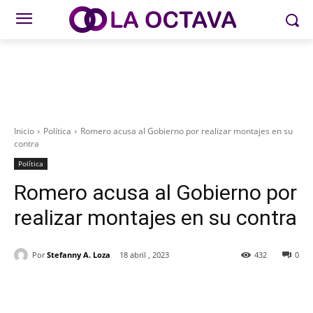
Inicio
Política
Romero acusa al Gobierno por realizar montajes en su
contra
Política
Romero acusa al Gobierno por
realizar montajes en su contra
Por
Stefanny A. Loza
18 abril , 2023
432
0