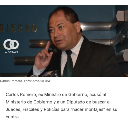
Carlos Romero. Foto: Archivo ANF
Carlos Romero, ex Ministro de Gobierno, acusó al
Ministerio de Gobierno y a un Diputado de buscar a
Jueces, Fiscales y Policías para “hacer montajes” en su
contra.