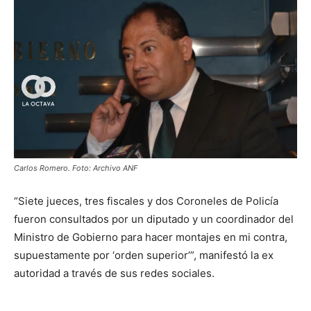
Carlos Romero. Foto: Archivo ANF
“Siete jueces, tres fiscales y dos Coroneles de Policía
fueron consultados por un diputado y un coordinador del
Ministro de Gobierno para hacer montajes en mi contra,
supuestamente por ‘orden superior’”, manifestó la ex
autoridad a través de sus redes sociales.