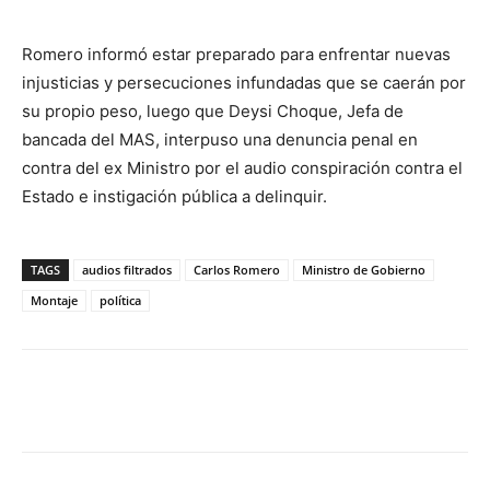
Romero informó estar preparado para enfrentar nuevas
injusticias y persecuciones infundadas que se caerán por
su propio peso, luego que Deysi Choque, Jefa de
bancada del MAS, interpuso una denuncia penal en
contra del ex Ministro por el audio conspiración contra el
Estado e instigación pública a delinquir.
TAGS
audios filtrados
Carlos Romero
Ministro de Gobierno
Montaje
política