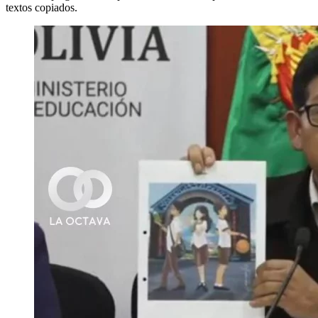
textos copiados.