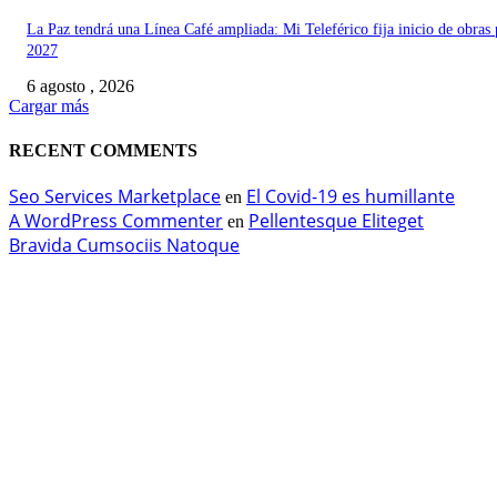
La Paz tendrá una Línea Café ampliada: Mi Teleférico fija inicio de obras 
2027
6 agosto , 2026
Cargar más
RECENT COMMENTS
Seo Services Marketplace
El Covid-19 es humillante
en
A WordPress Commenter
Pellentesque Eliteget
en
Bravida Cumsociis Natoque