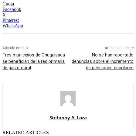
Cuota
Facebook
X
Pinterest
WhatsApp
Artículo anterior
Artículo siguiente
Tres municipios de Chuquisaca
No se han reportado
se benefician de la red primaria
denuncias sobre el incremento
de gas natural
de pensiones escolares
Stefanny A. Loza
RELATED ARTICLES