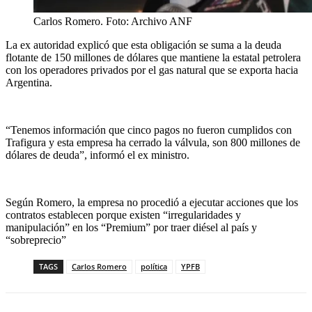
Carlos Romero. Foto: Archivo ANF
La ex autoridad explicó que esta obligación se suma a la deuda
flotante de 150 millones de dólares que mantiene la estatal petrolera
con los operadores privados por el gas natural que se exporta hacia
Argentina.
“Tenemos información que cinco pagos no fueron cumplidos con
Trafigura y esta empresa ha cerrado la válvula, son 800 millones de
dólares de deuda”, informó el ex ministro.
Según Romero, la empresa no procedió a ejecutar acciones que los
contratos establecen porque existen “irregularidades y
manipulación” en los “Premium” por traer diésel al país y
“sobreprecio”
TAGS
Carlos Romero
política
YPFB