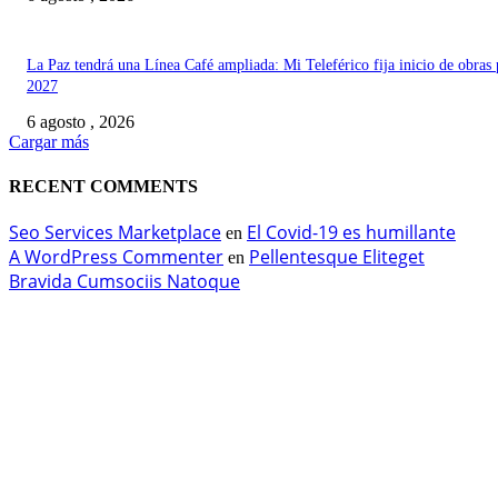
La Paz tendrá una Línea Café ampliada: Mi Teleférico fija inicio de obras 
2027
6 agosto , 2026
Cargar más
RECENT COMMENTS
Seo Services Marketplace
El Covid-19 es humillante
en
A WordPress Commenter
Pellentesque Eliteget
en
Bravida Cumsociis Natoque