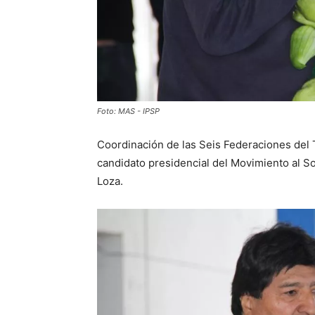
Foto: MAS - IPSP
Coordinación de las Seis Federaciones de
candidato presidencial del Movimiento al 
Loza.