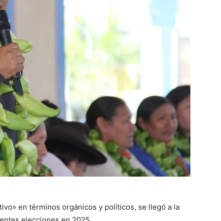
o» en términos orgánicos y políticos, se llegó a la
ientes elecciones en 2025.