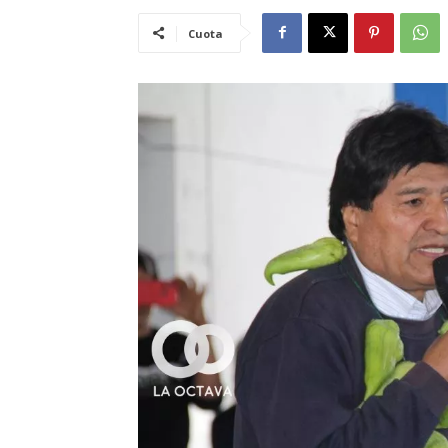
Cuota