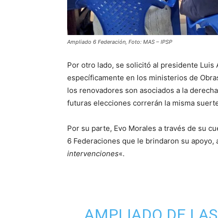
Ampliado 6 Federación, Foto: MAS – IPSP
Por otro lado, se solicitó al presidente Lui
específicamente en los ministerios de Obra
los renovadores son asociados a la derecha,
futuras elecciones correrán la misma suerte
Por su parte, Evo Morales a través de su cu
6 Federaciones que le brindaron su apoyo, 
intervenciones
«.
AMPLIADO DE LAS