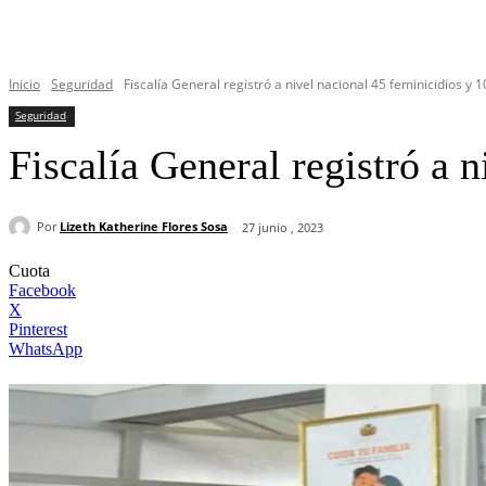
Inicio
Seguridad
Fiscalía General registró a nivel nacional 45 feminicidios y 10
Seguridad
Fiscalía General registró a n
Por
Lizeth Katherine Flores Sosa
27 junio , 2023
Cuota
Facebook
X
Pinterest
WhatsApp