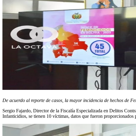
De acuerdo al reporte de casos, la mayor incidencia de hechos de F
Sergio Fajardo, Director de la Fiscalía Especializada en Delitos Contr
Infanticidios, se tienen 10 víctimas, datos que fueron proporcionados p