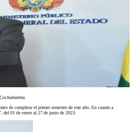
 y Cochabamba.
 antes de cumplirse el primer semestre de este año. En cuanto a
”, del 01 de enero al 27 de junio de 2023.