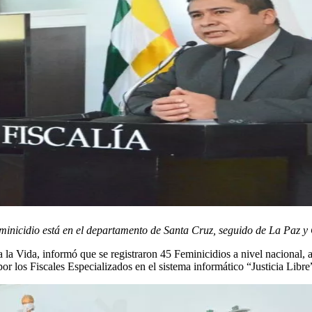
eminicidio está en el departamento de Santa Cruz, seguido de La Paz
a la Vida, informó que se registraron 45 Feminicidios a nivel nacional,
or los Fiscales Especializados en el sistema informático “Justicia Libre