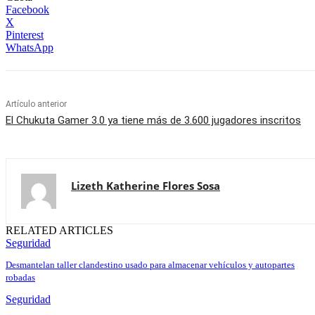
Facebook
X
Pinterest
WhatsApp
Artículo anterior
El Chukuta Gamer 3.0 ya tiene más de 3.600 jugadores inscritos
Lizeth Katherine Flores Sosa
RELATED ARTICLES
Seguridad
Desmantelan taller clandestino usado para almacenar vehículos y autopartes
robadas
Seguridad