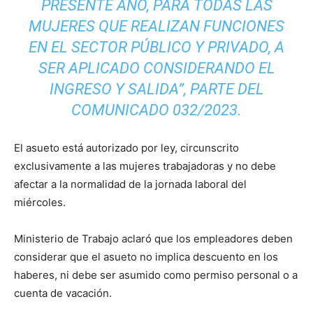
PRESENTE AÑO, PARA TODAS LAS
MUJERES QUE REALIZAN FUNCIONES
EN EL SECTOR PÚBLICO Y PRIVADO, A
SER APLICADO CONSIDERANDO EL
INGRESO Y SALIDA”, PARTE DEL
COMUNICADO 032/2023.
El asueto está autorizado por ley, circunscrito
exclusivamente a las mujeres trabajadoras y no debe
afectar a la normalidad de la jornada laboral del
miércoles.
Ministerio de Trabajo aclaró que los empleadores deben
considerar que el asueto no implica descuento en los
haberes, ni debe ser asumido como permiso personal o a
cuenta de vacación.