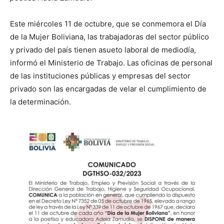
Este miércoles 11 de octubre, que se conmemora el Día
de la Mujer Boliviana, las trabajadoras del sector público
y privado del país tienen asueto laboral de mediodía,
informó el Ministerio de Trabajo. Las oficinas de personal
de las instituciones públicas y empresas del sector
privado son las encargadas de velar el cumplimiento de
la determinación.