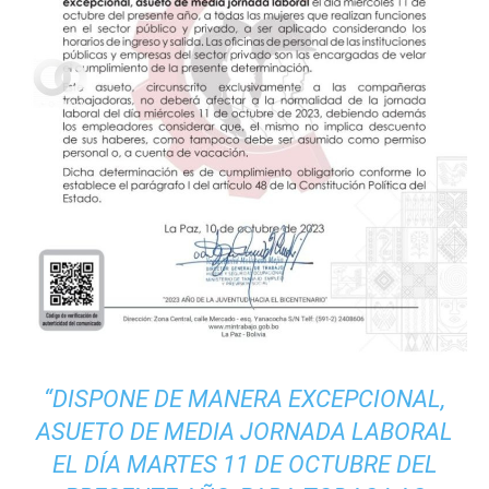
“DISPONE DE MANERA EXCEPCIONAL,
ASUETO DE MEDIA JORNADA LABORAL
EL DÍA MARTES 11 DE OCTUBRE DEL