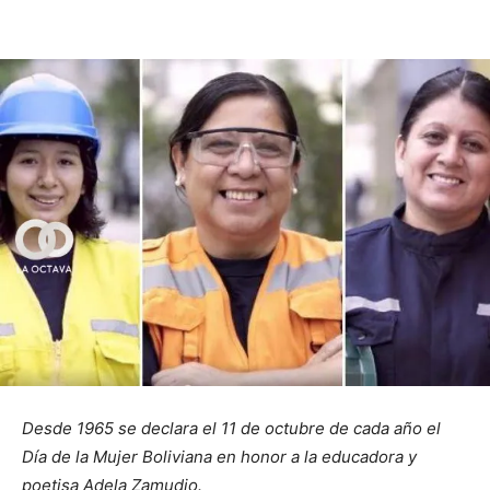
Desde 1965 se declara el 11 de octubre de cada año el
Día de la Mujer Boliviana en honor a la educadora y
poetisa Adela Zamudio.