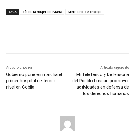
TAGS
día de la mujer boliviana
Ministerio de Trabajo
Artículo anterior
Artículo siguiente
Gobierno pone en marcha el
Mi Teleférico y Defensoría
primer hospital de tercer
del Pueblo buscan promover
nivel en Cobija
actividades en defensa de
los derechos humanos