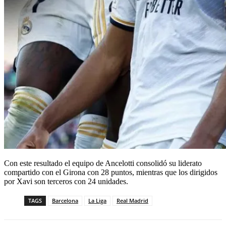
Con este resultado el equipo de Ancelotti consolidó su liderato
compartido con el Girona con 28 puntos, mientras que los dirigidos
por Xavi son terceros con 24 unidades.
TAGS
Barcelona
La Liga
Real Madrid