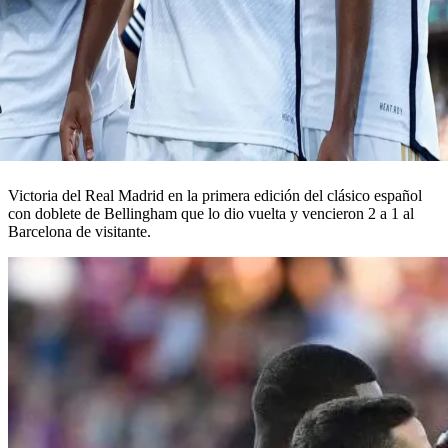
Victoria del Real Madrid en la primera edición del clásico español
con doblete de Bellingham que lo dio vuelta y vencieron 2 a 1 al
Barcelona de visitante.