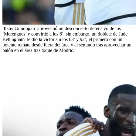
Ilkay Gundogan aprovechó un desconcierto defensivo de los
‘Merengues’ y convirtió a los 6’, sin embargo, un doblete de Jude
Bellingham le dio la victoria a los 68’ y 92’, el primero con un
potente remate desde fuera del área y el segundo tras aprovechar un
balón en el área tras toque de Modric.