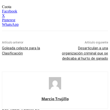
Cuota
Facebook
X
Pinterest
WhatsApp
Artículo anterior
Artículo siguiente
Goleada celeste para la
Desarticulan a una
Clasificación
organización criminal que se
dedicaba al hurto de ganado
Marcio Trujillo