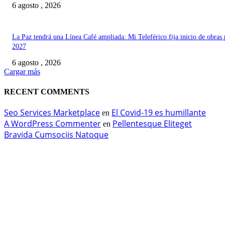
6 agosto , 2026
La Paz tendrá una Línea Café ampliada: Mi Teleférico fija inicio de obras 
2027
6 agosto , 2026
Cargar más
RECENT COMMENTS
Seo Services Marketplace
El Covid-19 es humillante
en
A WordPress Commenter
Pellentesque Eliteget
en
Bravida Cumsociis Natoque