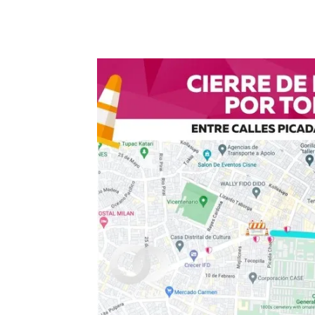
Cuota