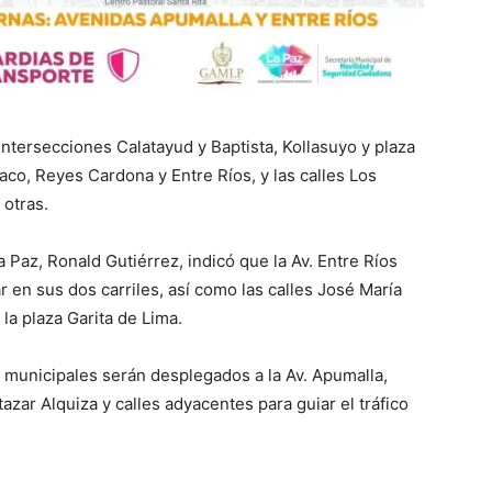
ntersecciones Calatayud y Baptista, Kollasuyo y plaza
aco, Reyes Cardona y Entre Ríos, y las calles Los
 otras.
 Paz, Ronald Gutiérrez, indicó que la Av. Entre Ríos
ar en sus dos carriles, así como las calles José María
la plaza Garita de Lima.
 municipales serán desplegados a la Av. Apumalla,
azar Alquiza y calles adyacentes para guiar el tráfico