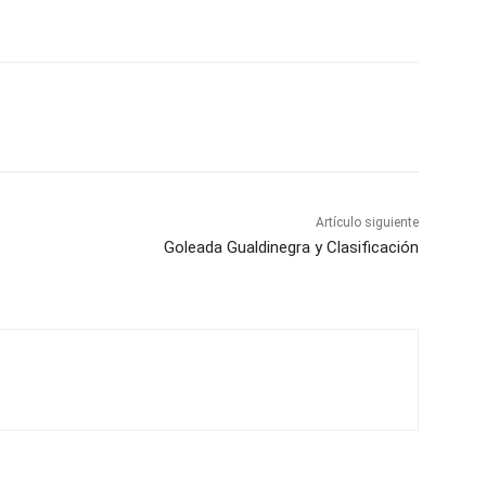
Artículo siguiente
Goleada Gualdinegra y Clasificación