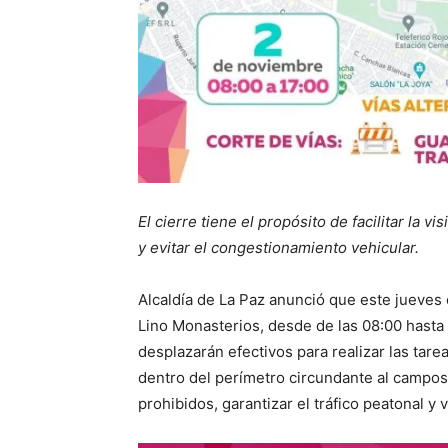
El cierre tiene el propósito de facilitar la v
y evitar el congestionamiento vehicular.
Alcaldía de La Paz anunció que este jueves c
Lino Monasterios, desde de las 08:00 hasta
desplazarán efectivos para realizar las tar
dentro del perímetro circundante al campos
prohibidos, garantizar el tráfico peatonal y v