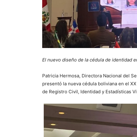
El nuevo diseño de la cédula de identidad e
Patricia Hermosa, Directora Nacional del Ser
presentó la nueva cédula boliviana en el X
de Registro Civil, Identidad y Estadísticas V