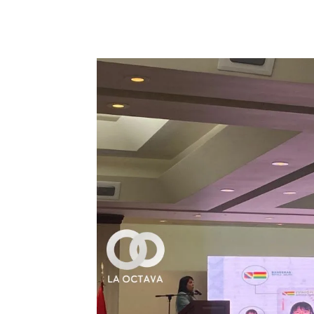
Cuota