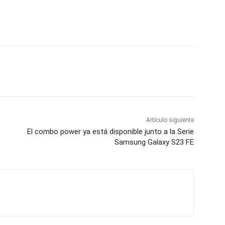
Artículo siguiente
El combo power ya está disponible junto a la Serie
Samsung Galaxy S23 FE