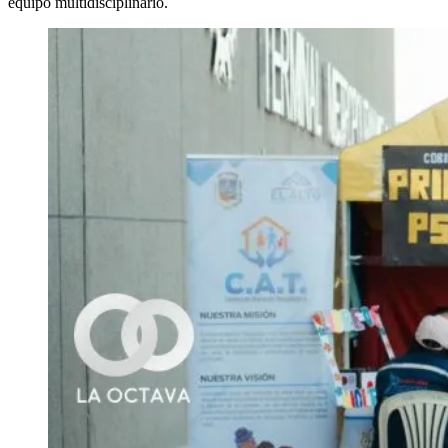
equipo multidisciplinario.