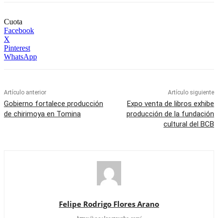
Cuota
Facebook
X
Pinterest
WhatsApp
Artículo anterior
Artículo siguiente
Gobierno fortalece producción
Expo venta de libros exhibe
de chirimoya en Tomina
producción de la fundación
cultural del BCB
Felipe Rodrigo Flores Arano