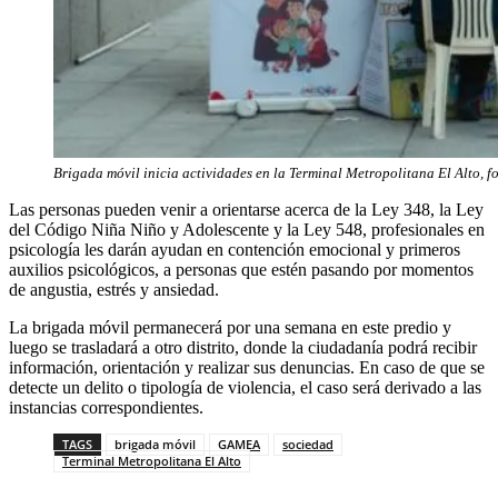
Brigada móvil inicia actividades en la Terminal Metropolitana El Alto,
Las personas pueden venir a orientarse acerca de la Ley 348, la Ley
del Código Niña Niño y Adolescente y la Ley 548, profesionales en
psicología les darán ayudan en contención emocional y primeros
auxilios psicológicos, a personas que estén pasando por momentos
de angustia, estrés y ansiedad.
La brigada móvil permanecerá por una semana en este predio y
luego se trasladará a otro distrito, donde la ciudadanía podrá recibir
información, orientación y realizar sus denuncias. En caso de que se
detecte un delito o tipología de violencia, el caso será derivado a las
instancias correspondientes.
TAGS
brigada móvil
GAMEA
sociedad
Terminal Metropolitana El Alto