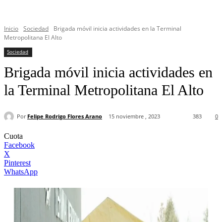
Inicio
Sociedad
Brigada móvil inicia actividades en la Terminal
Metropolitana El Alto
Sociedad
Brigada móvil inicia actividades en
la Terminal Metropolitana El Alto
Por
Felipe Rodrigo Flores Arano
15 noviembre , 2023
383
0
Cuota
Facebook
X
Pinterest
WhatsApp