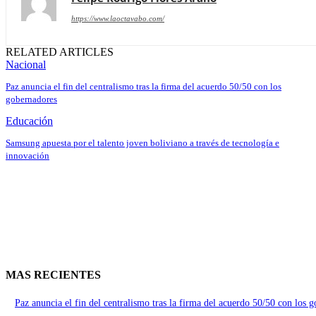
https://www.laoctavabo.com/
RELATED ARTICLES
Nacional
Paz anuncia el fin del centralismo tras la firma del acuerdo 50/50 con los
gobernadores
Educación
Samsung apuesta por el talento joven boliviano a través de tecnología e
innovación
MAS RECIENTES
Paz anuncia el fin del centralismo tras la firma del acuerdo 50/50 con los 