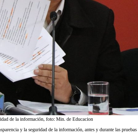
ridad de la información, foto: Min. de Educacion
nsparencia y la seguridad de la información, antes y durante las pruebas