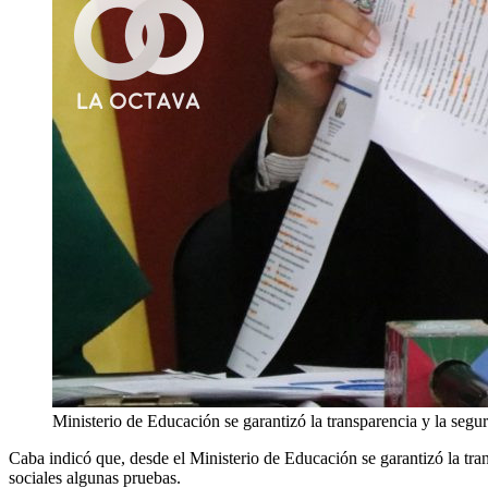
Ministerio de Educación se garantizó la transparencia y la segu
Caba indicó que, desde el Ministerio de Educación se garantizó la tra
sociales algunas pruebas.