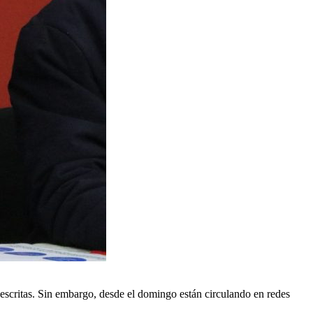
 escritas. Sin embargo, desde el domingo están circulando en redes