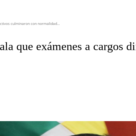
ctivos culminaron con normalidad...
ala que exámenes a cargos di