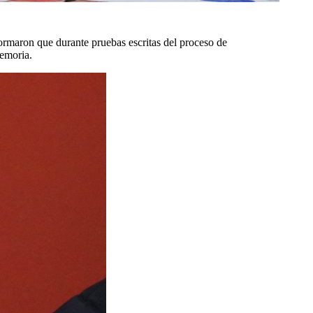
ormaron que durante pruebas escritas del proceso de
memoria.