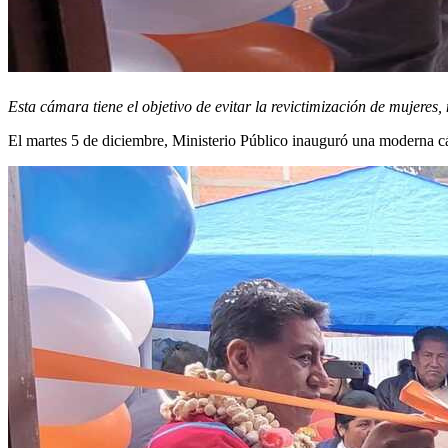
Esta cámara tiene el objetivo de evitar la revictimización de mujeres, 
El martes 5 de diciembre, Ministerio Público inauguró una moderna c