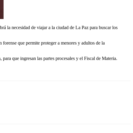
á la necesidad de viajar a la ciudad de La Paz para buscar los
ón forense que permite proteger a menores y adultos de la
para que ingresan las partes procesales y el Fiscal de Materia.