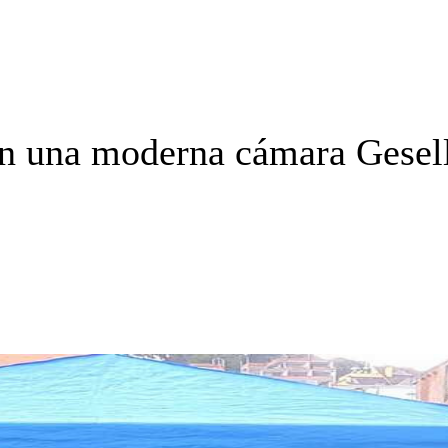
n una moderna cámara Gesel