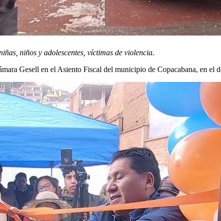
niñas, niños y adolescentes, víctimas de violencia.
ámara Gesell en el Asiento Fiscal del municipio de Copacabana, en el 