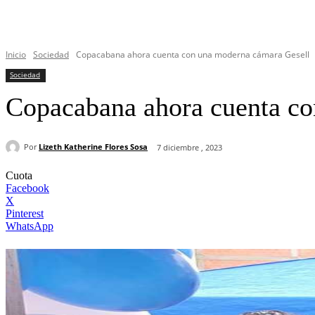
Inicio
Sociedad
Copacabana ahora cuenta con una moderna cámara Gesell
Sociedad
Copacabana ahora cuenta co
Por
Lizeth Katherine Flores Sosa
7 diciembre , 2023
Cuota
Facebook
X
Pinterest
WhatsApp