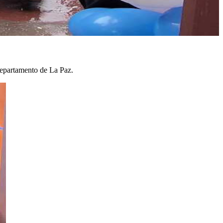
departamento de La Paz.