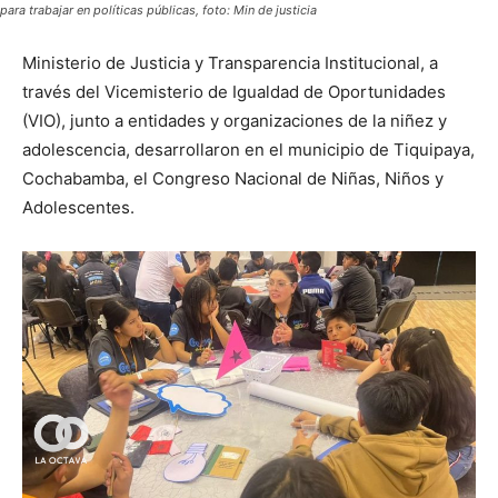
para trabajar en políticas públicas, foto: Min de justicia
Ministerio de Justicia y Transparencia Institucional, a
través del Vicemisterio de Igualdad de Oportunidades
(VIO), junto a entidades y organizaciones de la niñez y
adolescencia, desarrollaron en el municipio de Tiquipaya,
Cochabamba, el Congreso Nacional de Niñas, Niños y
Adolescentes.