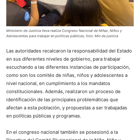
Ministerio de Justicia lleva realiza Congreso Nacional de Niñas, Niños y
Adolescentes para trabajar en políticas públicas, foto: Min de justicia
Las autoridades recalcaron la responsabilidad del Estado
en sus diferentes niveles de gobierno, para trabajar
escuchando a las diferentes instancias de participación,
como son los comités de niñas, niños y adolescentes a
nivel nacional, en cumplimiento a los mandatos
constitucionales. Además, realizaron un proceso de
identificación de las principales problemáticas que
afectan a esta población, y propuestas a ser trabajadas
en políticas públicas y programas.
En el congreso nacional también se posesionó a la