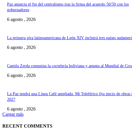
Paz anuncia el fin del centralismo tras la firma del acuerdo 50/50 con los
gobernadores
6 agosto , 2026
La primera gira latinoamericana de León XIV incluirá tres países sudamer
6 agosto , 2026
Camila Zerda conquista la coctelería boliviana y apunta al Mundial de Cro
6 agosto , 2026
La Paz tendrá una Línea Café ampliada: Mi Teleférico fija inicio de obras 
2027
6 agosto , 2026
Cargar más
RECENT COMMENTS