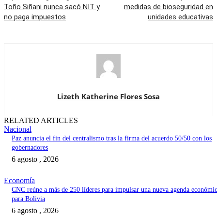
Toño Siñani nunca sacó NIT y
medidas de bioseguridad en
no paga impuestos
unidades educativas
Lizeth Katherine Flores Sosa
RELATED ARTICLES
Nacional
Paz anuncia el fin del centralismo tras la firma del acuerdo 50/50 con los
gobernadores
6 agosto , 2026
Economía
CNC reúne a más de 250 líderes para impulsar una nueva agenda económi
para Bolivia
6 agosto , 2026