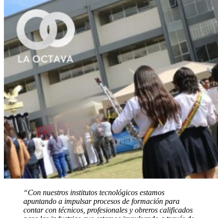
“Con nuestros institutos tecnológicos estamos
apuntando a impulsar procesos de formación para
contar con técnicos, profesionales y obreros calificados