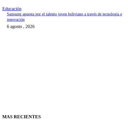
Educación
Samsung apuesta por el talento joven boliviano a través de tecnología e
innovación
6 agosto , 2026
MAS RECIENTES