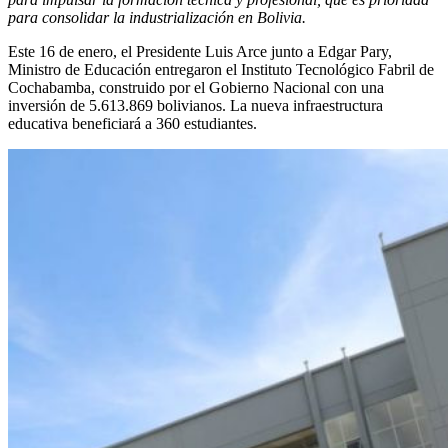
para consolidar la industrialización en Bolivia.
Este 16 de enero, el Presidente Luis Arce junto a Edgar Pary,
Ministro de Educación entregaron el Instituto Tecnológico Fabril de
Cochabamba, construido por el Gobierno Nacional con una
inversión de 5.613.869 bolivianos. La nueva infraestructura
educativa beneficiará a 360 estudiantes.