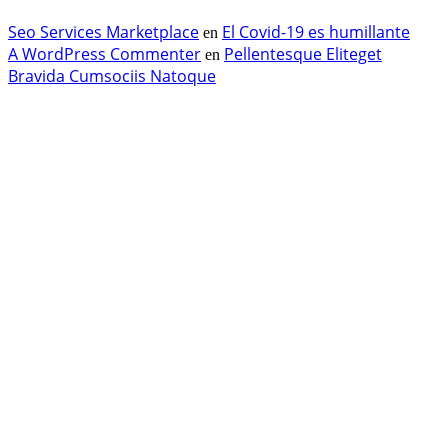
Seo Services Marketplace
El Covid-19 es humillante
en
A WordPress Commenter
Pellentesque Eliteget
en
Bravida Cumsociis Natoque