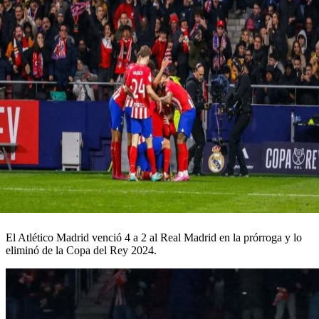
El Atlético Madrid venció 4 a 2 al Real Madrid en la prórroga y lo
eliminó de la Copa del Rey 2024.