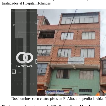
trasladados al Hospital Holandés.
Dos hombres caen cuatro pisos en El Alto, uno perdió la vida,