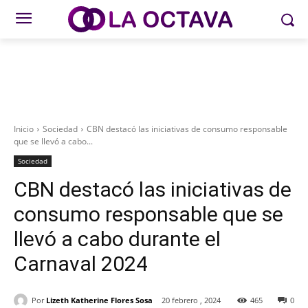
Inicio
Sociedad
CBN destacó las iniciativas de consumo responsable
que se llevó a cabo...
Sociedad
CBN destacó las iniciativas de
consumo responsable que se
llevó a cabo durante el
Carnaval 2024
Por
Lizeth Katherine Flores Sosa
20 febrero , 2024
465
0