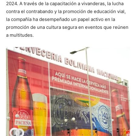
2024. A través de la capacitación a vivanderas, la lucha
contra el contrabando y la promoción de educación vial,
la compañía ha desempeñado un papel activo en la
promoción de una cultura segura en eventos que reúnen
a multitudes.