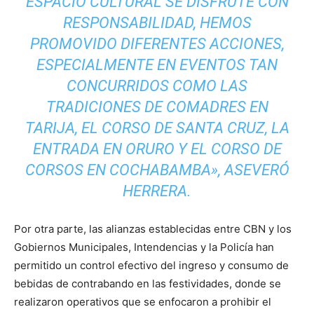
ESPACIO CULTURAL SE DISFRUTE CON
RESPONSABILIDAD, HEMOS
PROMOVIDO DIFERENTES ACCIONES,
ESPECIALMENTE EN EVENTOS TAN
CONCURRIDOS COMO LAS
TRADICIONES DE COMADRES EN
TARIJA, EL CORSO DE SANTA CRUZ, LA
ENTRADA EN ORURO Y EL CORSO DE
CORSOS EN COCHABAMBA», ASEVERÓ
HERRERA.
Por otra parte, las alianzas establecidas entre CBN y los
Gobiernos Municipales, Intendencias y la Policía han
permitido un control efectivo del ingreso y consumo de
bebidas de contrabando en las festividades, donde se
realizaron operativos que se enfocaron a prohibir el