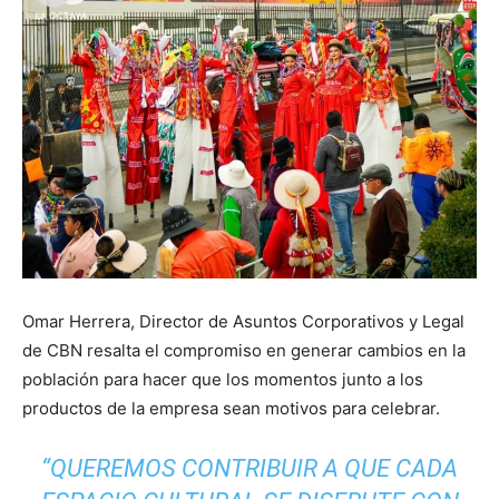
Omar Herrera, Director de Asuntos Corporativos y Legal
de CBN resalta el compromiso en generar cambios en la
población para hacer que los momentos junto a los
productos de la empresa sean motivos para celebrar.
“QUEREMOS CONTRIBUIR A QUE CADA