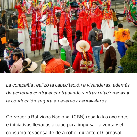
La compañía realizó la capacitación a vivanderas, además
de acciones contra el contrabando y otras relacionadas a
la conducción segura en eventos carnavaleros.
Cervecería Boliviana Nacional (CBN) resalta las acciones
e iniciativas llevadas a cabo para impulsar la venta y el
consumo responsable de alcohol durante el Carnaval