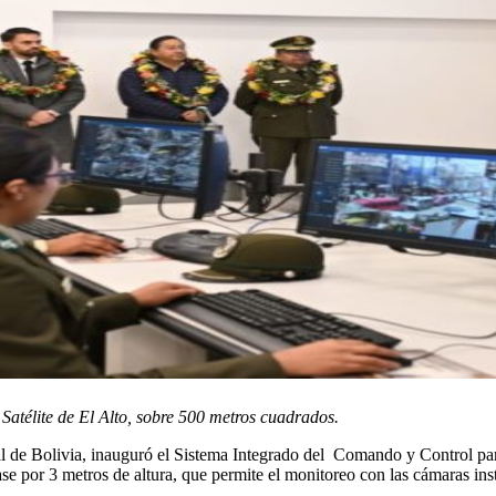
Satélite de El Alto, sobre 500 metros cuadrados.
nal de Bolivia, inauguró el Sistema Integrado del Comando y Control 
se por 3 metros de altura, que permite el monitoreo con las cámaras insta