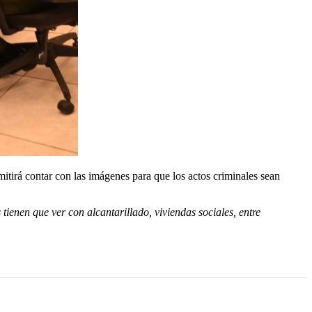
mitirá contar con las imágenes para que los actos criminales sean
ienen que ver con alcantarillado, viviendas sociales, entre