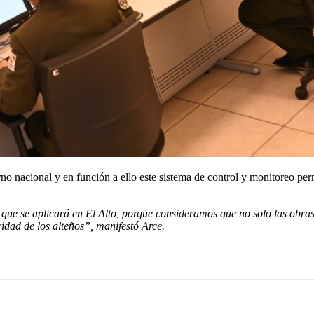
no nacional y en función a ello este sistema de control y monitoreo per
que se aplicará en El Alto, porque consideramos que no solo las obras t
idad de los alteños”, manifestó Arce.