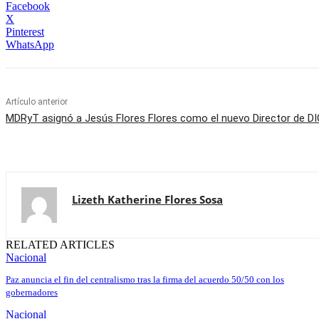
Facebook
X
Pinterest
WhatsApp
Artículo anterior
MDRyT asignó a Jesús Flores Flores como el nuevo Director de
Lizeth Katherine Flores Sosa
RELATED ARTICLES
Nacional
Paz anuncia el fin del centralismo tras la firma del acuerdo 50/50 con los
gobernadores
Nacional