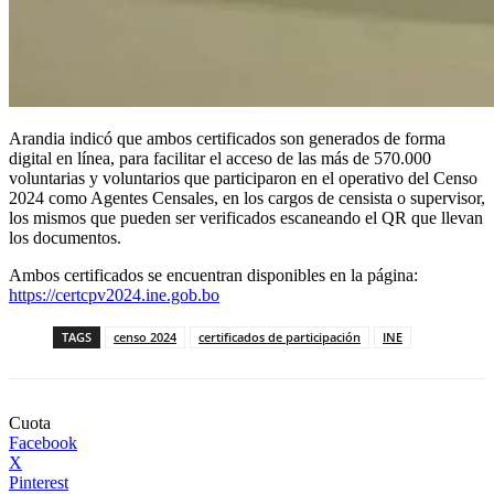
Arandia indicó que ambos certificados son generados de forma
digital en línea, para facilitar el acceso de las más de 570.000
voluntarias y voluntarios que participaron en el operativo del Censo
2024 como Agentes Censales, en los cargos de censista o supervisor,
los mismos que pueden ser verificados escaneando el QR que llevan
los documentos.
Ambos certificados se encuentran disponibles en la página:
https://certcpv2024.ine.gob.bo
TAGS
censo 2024
certificados de participación
INE
Cuota
Facebook
X
Pinterest