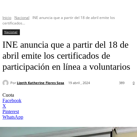
Inicio
Nacional
INE anuncia que a partir del 18 de abril emite los
certificados...
Nacional
INE anuncia que a partir del 18 de
abril emite los certificados de
participación en línea a voluntarios
Por
Lizeth Katherine Flores Sosa
19 abril , 2024
389
0
Cuota
Facebook
X
Pinterest
WhatsApp