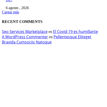
2027
6 agosto , 2026
Cargar más
RECENT COMMENTS
Seo Services Marketplace
El Covid-19 es humillante
en
A WordPress Commenter
Pellentesque Eliteget
en
Bravida Cumsociis Natoque