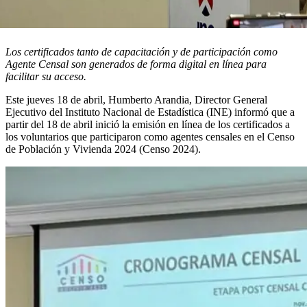
Los certificados tanto de capacitación y de participación como
Agente Censal son generados de forma digital en línea para
facilitar su acceso.
Este jueves 18 de abril, Humberto Arandia, Director General
Ejecutivo del Instituto Nacional de Estadística (INE) informó que a
partir del 18 de abril inició la emisión en línea de los certificados a
los voluntarios que participaron como agentes censales en el Censo
de Población y Vivienda 2024 (Censo 2024).