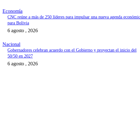
Economía
CNC reúne a más de 250 líderes para impulsar una nueva agenda económi
para Bolivia
6 agosto , 2026
Nacional
Gobernadores celebran acuerdo con el Gobierno y proyectan el inicio del
50/50 en 2027
6 agosto , 2026