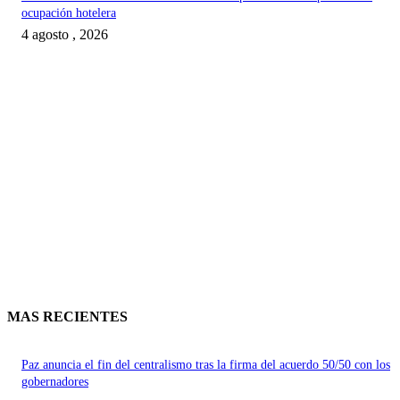
ocupación hotelera
4 agosto , 2026
MAS RECIENTES
Paz anuncia el fin del centralismo tras la firma del acuerdo 50/50 con los
gobernadores