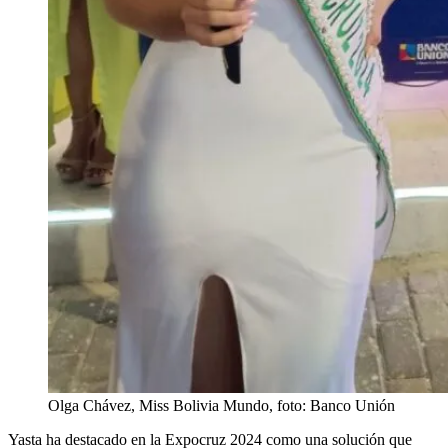
Olga Chávez, Miss Bolivia Mundo, foto: Banco Unión
Yasta ha destacado en la Expocruz 2024 como una solución que