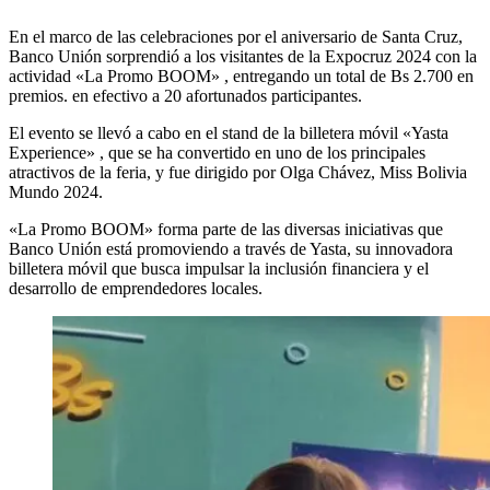
En el marco de las celebraciones por el aniversario de Santa Cruz,
Banco Unión sorprendió a los visitantes de la Expocruz 2024 con la
actividad «La Promo BOOM» , entregando un total de Bs 2.700 en
premios. en efectivo a 20 afortunados participantes.
El evento se llevó a cabo en el stand de la billetera móvil «Yasta
Experience» , que se ha convertido en uno de los principales
atractivos de la feria, y fue dirigido por Olga Chávez, Miss Bolivia
Mundo 2024.
«La Promo BOOM» forma parte de las diversas iniciativas que
Banco Unión está promoviendo a través de Yasta, su innovadora
billetera móvil que busca impulsar la inclusión financiera y el
desarrollo de emprendedores locales.