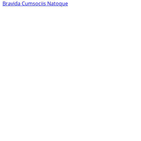
Bravida Cumsociis Natoque