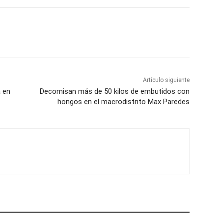
Artículo siguiente
a en
Decomisan más de 50 kilos de embutidos con
hongos en el macrodistrito Max Paredes