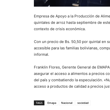
Empresa de Apoyo a la Producción de Alime
quintales de arroz hasta septiembre de est
contexto de crisis económica.
Con un precio de Bs. 50,50 por quintal en s
accesible para las familias bolivianas, com
informal.
Franklin Flores, Gerente General de EMAPA
asegurar el acceso a alimentos a precios co
del país y combatiendo la especulación. «Nu
acceso a productos de calidad a precios jus
TAGS
Emapa
Nacional
sociedad