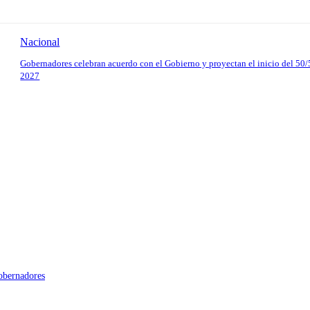
Nacional
Gobernadores celebran acuerdo con el Gobierno y proyectan el inicio del 50/
2027
gobernadores