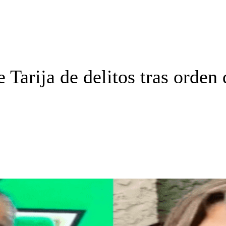
 Tarija de delitos tras orden