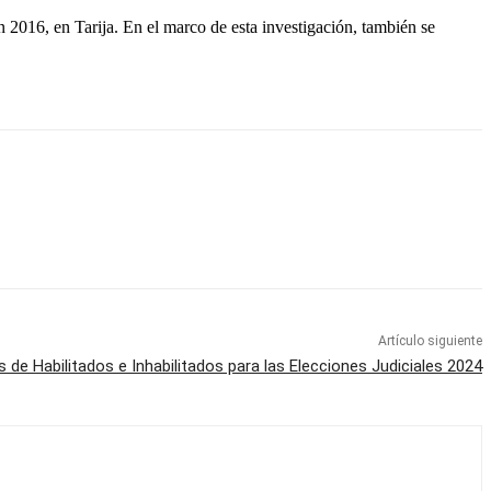
 2016, en Tarija. En el marco de esta investigación, también se
Artículo siguiente
s de Habilitados e Inhabilitados para las Elecciones Judiciales 2024