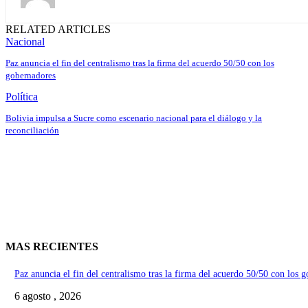
RELATED ARTICLES
Nacional
Paz anuncia el fin del centralismo tras la firma del acuerdo 50/50 con los
gobernadores
Política
Bolivia impulsa a Sucre como escenario nacional para el diálogo y la
reconciliación
MAS RECIENTES
Paz anuncia el fin del centralismo tras la firma del acuerdo 50/50 con los 
6 agosto , 2026