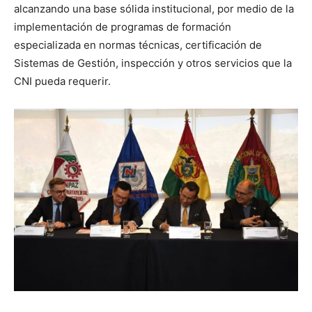
alcanzando una base sólida institucional, por medio de la
implementación de programas de formación
especializada en normas técnicas, certificación de
Sistemas de Gestión, inspección y otros servicios que la
CNI pueda requerir.