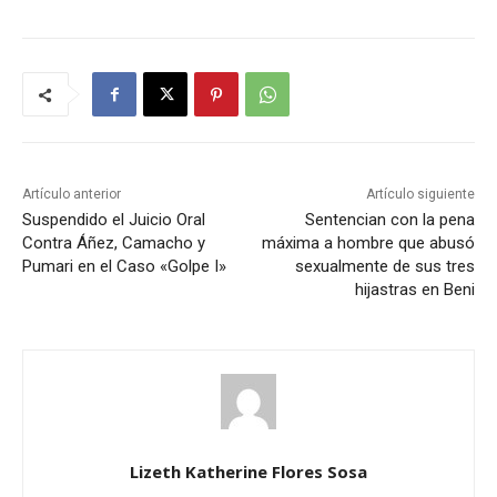
Artículo anterior
Artículo siguiente
Suspendido el Juicio Oral
Sentencian con la pena
Contra Áñez, Camacho y
máxima a hombre que abusó
Pumari en el Caso «Golpe I»
sexualmente de sus tres
hijastras en Beni
Lizeth Katherine Flores Sosa