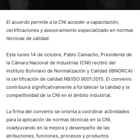
El acuerdo permite a la CNI acceder a capacitación,
certificaciones y asesoramiento especializado en normas
técnicas de calidad.
Este lunes 14 de octubre, Pablo Camacho, Presidente de
la Cámara Nacional de Industrias (CNI) recibió del
Instituto Boliviano de Normalización y Calidad (IBNORCA)
la certificación de calidad NB/ISO 9001:2015. El convenio
contribuirá significativamente a fortalecer la calidad y la
competitividad de la CNI en el ámbito industrial.
La firma del convenio se orienta a coordinar actividades
para la aplicación de normas técnicas en la CNI,
coadyuvando en la mejora y desempeño de las
atribuciones, funciones, procesos y productos