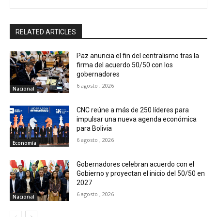
RELATED ARTICLES
Paz anuncia el fin del centralismo tras la
firma del acuerdo 50/50 con los
gobernadores
6 agosto , 2026
Nacional
CNC reúne a más de 250 líderes para
impulsar una nueva agenda económica
para Bolivia
6 agosto , 2026
Economía
Gobernadores celebran acuerdo con el
Gobierno y proyectan el inicio del 50/50 en
2027
6 agosto , 2026
Nacional