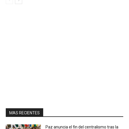
MAS RECIENTES
Paz anuncia el fin del centralismo tras la