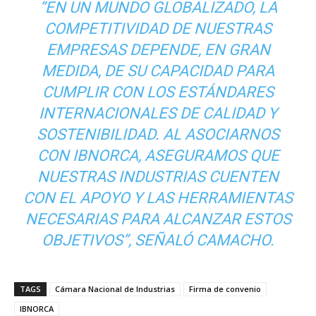
“EN UN MUNDO GLOBALIZADO, LA
COMPETITIVIDAD DE NUESTRAS
EMPRESAS DEPENDE, EN GRAN
MEDIDA, DE SU CAPACIDAD PARA
CUMPLIR CON LOS ESTÁNDARES
INTERNACIONALES DE CALIDAD Y
SOSTENIBILIDAD. AL ASOCIARNOS
CON IBNORCA, ASEGURAMOS QUE
NUESTRAS INDUSTRIAS CUENTEN
CON EL APOYO Y LAS HERRAMIENTAS
NECESARIAS PARA ALCANZAR ESTOS
OBJETIVOS”, SEÑALÓ CAMACHO.
TAGS
Cámara Nacional de Industrias
Firma de convenio
IBNORCA