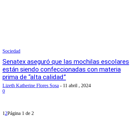
Sociedad
Senatex aseguró que las mochilas escolares
están siendo confeccionadas con materia
prima de “alta calidad”
Lizeth Katherine Flores Sosa
-
11 abril , 2024
0
1
2
Página 1 de 2