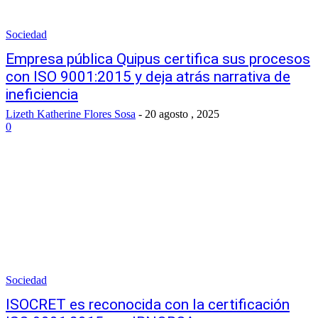
Sociedad
Empresa pública Quipus certifica sus procesos
con ISO 9001:2015 y deja atrás narrativa de
ineficiencia
Lizeth Katherine Flores Sosa
-
20 agosto , 2025
0
Sociedad
ISOCRET es reconocida con la certificación