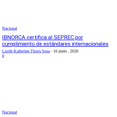
Nacional
IBNORCA certifica al SEPREC por
cumplimiento de estándares internacionales
Lizeth Katherine Flores Sosa
-
16 junio , 2026
0
Nacional