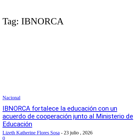
Tag:
IBNORCA
Nacional
IBNORCA fortalece la educación con un
acuerdo de cooperación junto al Ministerio de
Educación
Lizeth Katherine Flores Sosa
-
23 julio , 2026
0