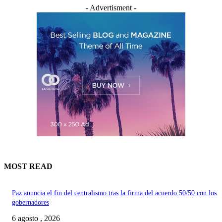
- Advertisment -
MOST READ
Paz anuncia el fin del centralismo tras la firma del acuerdo 50/50 con los
gobernadores
6 agosto , 2026