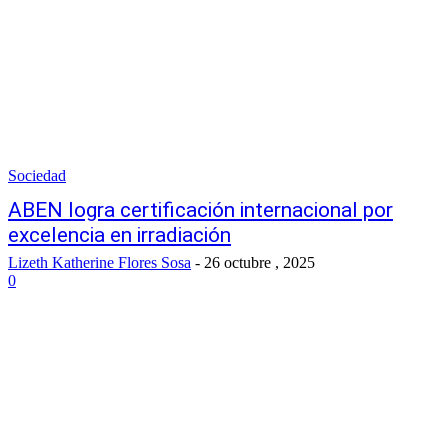
Sociedad
ABEN logra certificación internacional por
excelencia en irradiación
Lizeth Katherine Flores Sosa
-
26 octubre , 2025
0