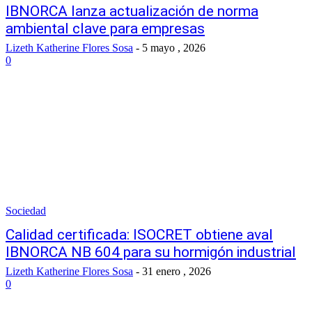
IBNORCA lanza actualización de norma
ambiental clave para empresas
Lizeth Katherine Flores Sosa
-
5 mayo , 2026
0
Sociedad
Calidad certificada: ISOCRET obtiene aval
IBNORCA NB 604 para su hormigón industrial
Lizeth Katherine Flores Sosa
-
31 enero , 2026
0