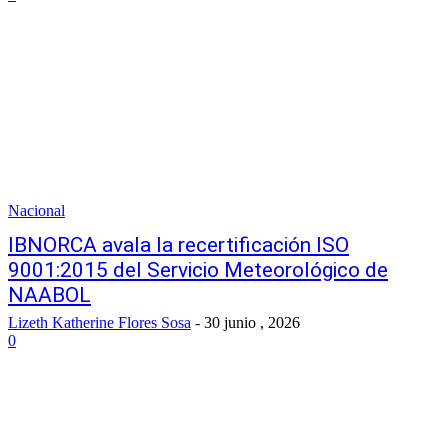
Nacional
IBNORCA avala la recertificación ISO
9001:2015 del Servicio Meteorológico de
NAABOL
Lizeth Katherine Flores Sosa
-
30 junio , 2026
0