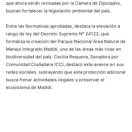
que ahora serán revisadas por la Cámara de Diputados,
buscan fortalecer la legislación ambiental del país.
Entre las Normativas aprobadas, destaca la elevación a
rango de ley del Decreto Supremo N° 24123, que
formaliza la creación del Parque Nacional Área Natural de
Manejo Integrado Madidi, una de las áreas más ricas en
biodiversidad del país. Cecilia Requena, Senadora por
Comunidad Ciudadana (CC), destacó este avance en sus
redes sociales, subrayando que esta protección adicional
busca frenar actividades ilegales y preservar el
ecosistema de Madidi.