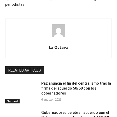
periodistas
La Octava
RELATED ARTICLES
Paz anuncia el fin del centralismo tras la
firma del acuerdo 50/50 con los
gobernadores
6 agosto , 2026
Nacional
Gobernadores celebran acuerdo con el