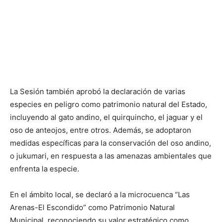
La Sesión también aprobó la declaración de varias
especies en peligro como patrimonio natural del Estado,
incluyendo al gato andino, el quirquincho, el jaguar y el
oso de anteojos, entre otros. Además, se adoptaron
medidas específicas para la conservación del oso andino,
o jukumari, en respuesta a las amenazas ambientales que
enfrenta la especie.
En el ámbito local, se declaró a la microcuenca “Las
Arenas-El Escondido” como Patrimonio Natural
Municipal, reconociendo su valor estratégico como