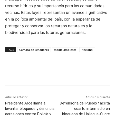
recurso hídrico y su importancia para las comunidades
vecinas. Estas leyes representan un avance significativo
en la política ambiental del país, con la esperanza de
proteger y conservar los recursos naturales y la
biodiversidad para las futuras generaciones.
TAGS
Cámara de Senadores
medio ambiente
Nacional
Artículo anterior
Artículo siguiente
Presidente Arce llama a
Defensoría del Pueblo facilita
levantar bloqueos y denuncia
cuarto intermedio en
agresiones contra Policía y
bloqueos de Llallagua-Sucre