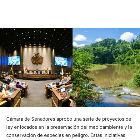
Cámara de Senadores aprobó una serie de proyectos de
ley enfocados en la preservación del medioambiente y la
conservación de especies en peligro. Estas iniciativas,