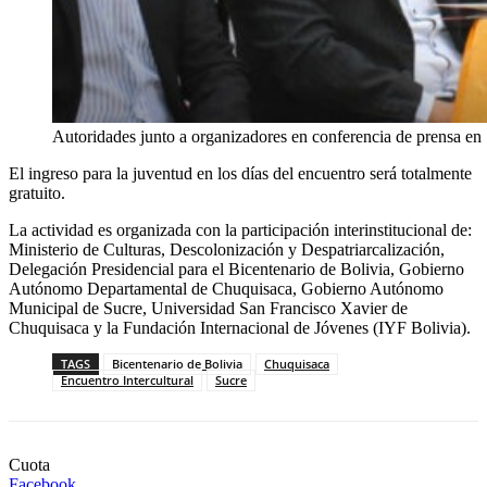
Autoridades junto a organizadores en conferencia de prensa en
El ingreso para la juventud en los días del encuentro será totalmente
gratuito.
La actividad es organizada con la participación interinstitucional de:
Ministerio de Culturas, Descolonización y Despatriarcalización,
Delegación Presidencial para el Bicentenario de Bolivia, Gobierno
Autónomo Departamental de Chuquisaca, Gobierno Autónomo
Municipal de Sucre, Universidad San Francisco Xavier de
Chuquisaca y la Fundación Internacional de Jóvenes (IYF Bolivia).
TAGS
Bicentenario de Bolivia
Chuquisaca
Encuentro Intercultural
Sucre
Cuota
Facebook