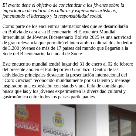
El evento tiene el objetivo de concientizar a los jóvenes sobre la
importancia de valorar las culturas y expresiones artísticas,
fomentando el liderazgo y la responsabilidad social.
Como parte de los encuentros internacionales que se desarrollarán
en Bolivia de cara a su Bicentenario, el Encuentro Mundial
Intercultural de Jóvenes Bicentenario Bolivia 2025 es una actividad
de gran relevancia que permitirá el intercambio cultural de alrededor
de 3.200 jóvenes de más de 17 países del mundo que llegarán a la
Sede del Bicentenario, la ciudad de Sucre.
Este encuentro mundial tendrá lugar del 31 de enero al 02 de febrero
del presente año en el Polideportivo Garcilazo. Dentro de las
actividades principales destacan: la presentación internacional del
“Coro Gracias” reconocido mundialmente por su talento y mensaje
inspirador, una exposición con stands y una feria de comida que
busca que las y los jóvenes experimenten la diversidad cultural y
gastronómica entre todos los países participantes