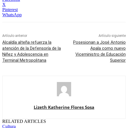
X
Pinterest
WhatsApp
Artículo anterior
Artículo siguiente
Alcaldía alteña refuerza la
Posesionan a José Antonio
atención de la Defensoría de la
Apala como nuevo
Niñez y Adolescencia en
Viceministro de Educación
Terminal Metropolitana
Superior
Lizeth Katherine Flores Sosa
RELATED ARTICLES
Cultura