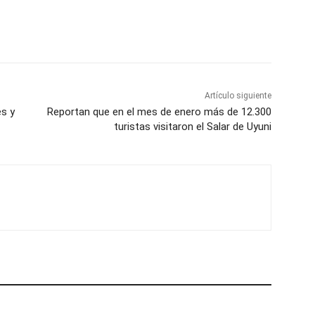
Artículo siguiente
s y
Reportan que en el mes de enero más de 12.300
turistas visitaron el Salar de Uyuni