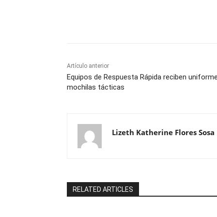
Cuota
Artículo anterior
Equipos de Respuesta Rápida reciben uniforme
mochilas tácticas
Lizeth Katherine Flores Sosa
RELATED ARTICLES