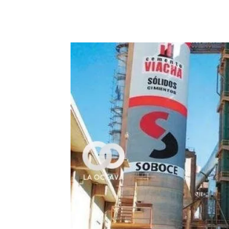
Cuota