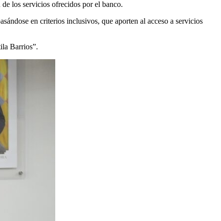
e los servicios ofrecidos por el banco.
sándose en criterios inclusivos, que aporten al acceso a servicios
la Barrios”.