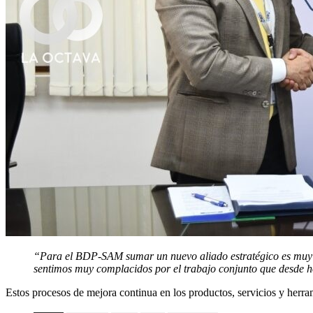
“Para el BDP-SAM sumar un nuevo aliado estratégico es muy im
sentimos muy complacidos por el trabajo conjunto que desde 
Estos procesos de mejora continua en los productos, servicios y herra