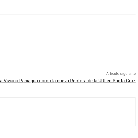
Artículo siguiente
a Viviana Paniagua como la nueva Rectora de la UDI en Santa Cruz