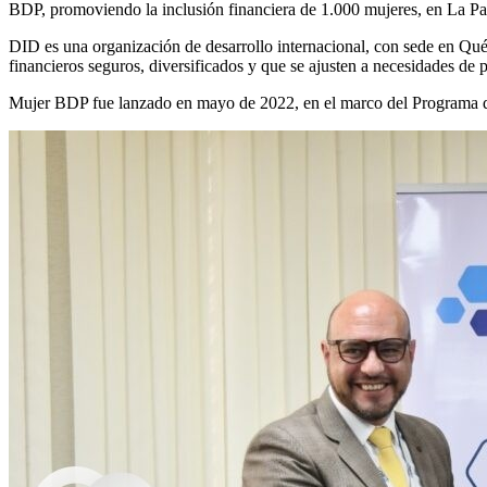
BDP, promoviendo la inclusión financiera de 1.000 mujeres, en La Paz
DID es una organización de desarrollo internacional, con sede en Québe
financieros seguros, diversificados y que se ajusten a necesidades de 
Mujer BDP fue lanzado en mayo de 2022, en el marco del Programa 