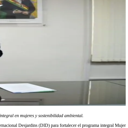
integral en mujeres y sostenibilidad ambiental.
acional Desjardins (DID) para fortalecer el programa integral Mujer