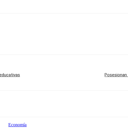
educativas
Posesionan 
Economía