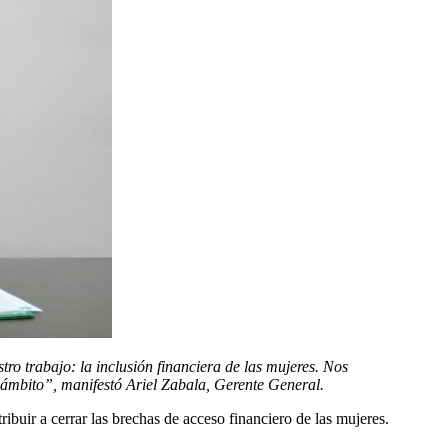
 trabajo: la inclusión financiera de las mujeres. Nos
ámbito”, manifestó Ariel Zabala, Gerente General.
buir a cerrar las brechas de acceso financiero de las mujeres.