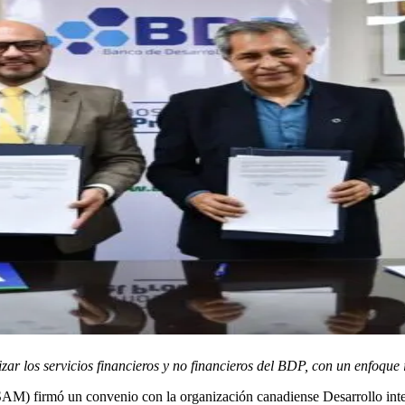
ar los servicios financieros y no financieros del BDP, con un enfoque 
 firmó un convenio con la organización canadiense Desarrollo intern