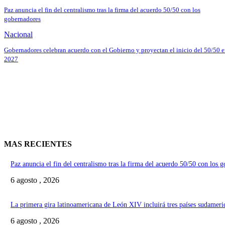
Paz anuncia el fin del centralismo tras la firma del acuerdo 50/50 con los
gobernadores
Nacional
Gobernadores celebran acuerdo con el Gobierno y proyectan el inicio del 50/50 
2027
MAS RECIENTES
Paz anuncia el fin del centralismo tras la firma del acuerdo 50/50 con los 
6 agosto , 2026
La primera gira latinoamericana de León XIV incluirá tres países sudameri
6 agosto , 2026