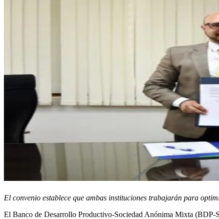
El convenio establece que ambas instituciones trabajarán para optimiz
El Banco de Desarrollo Productivo-Sociedad Anónima Mixta (BDP-SAM)