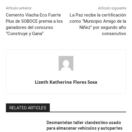
Artículo anterior
Artículo siguiente
Cemento Viacha Eco Fuerte
La Paz recibe la certificación
Plus de SOBOCE premia a los
como “Municipio Amigo de la
ganadores del concurso
Niñez” por segundo año
“Construye y Gana”
consecutivo
Lizeth Katherine Flores Sosa
RELATED ARTICLES
Desmantelan taller clandestino usado
para almacenar vehículos y autopartes