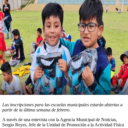
Las inscripciones para las escuelas municipales estarán abiertas a
partir de la última semana de febrero.
A través de una entevista con la Agencia Municipal de Noticias,
Sergio Reyes, Jefe de la Unidad de Promoción a la Actividad Física