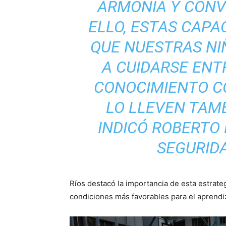
ARMONÍA Y CONVI
ELLO, ESTAS CAPA
QUE NUESTRAS NI
A CUIDARSE ENT
CONOCIMIENTO C
LO LLEVEN TAMB
INDICÓ ROBERTO 
SEGURID
Ríos destacó la importancia de esta estrate
condiciones más favorables para el aprendi