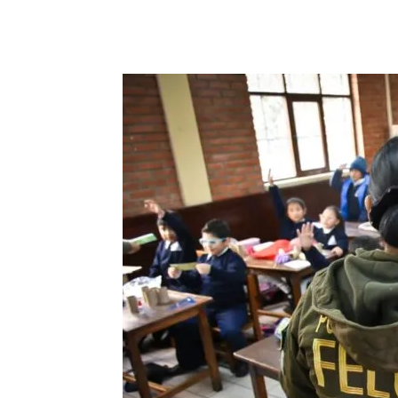
Cuota