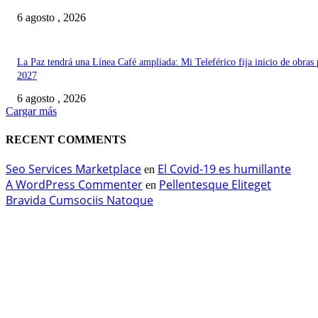
6 agosto , 2026
La Paz tendrá una Línea Café ampliada: Mi Teleférico fija inicio de obras 
2027
6 agosto , 2026
Cargar más
RECENT COMMENTS
Seo Services Marketplace
El Covid-19 es humillante
en
A WordPress Commenter
Pellentesque Eliteget
en
Bravida Cumsociis Natoque