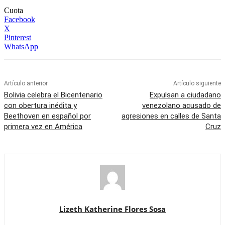
Cuota
Facebook
X
Pinterest
WhatsApp
Artículo anterior
Artículo siguiente
Bolivia celebra el Bicentenario
Expulsan a ciudadano
con obertura inédita y
venezolano acusado de
Beethoven en español por
agresiones en calles de Santa
primera vez en América
Cruz
Lizeth Katherine Flores Sosa