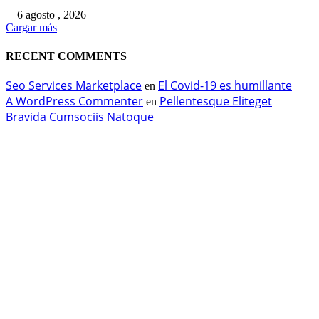
6 agosto , 2026
Cargar más
RECENT COMMENTS
Seo Services Marketplace
El Covid-19 es humillante
en
A WordPress Commenter
Pellentesque Eliteget
en
Bravida Cumsociis Natoque