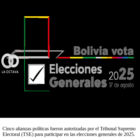
Cinco alianzas políticas fueron autorizadas por el Tribunal Supremo
Electoral (TSE) para participar en las elecciones generales de 2025.