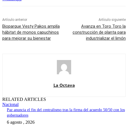
Artículo anterior
Artículo siguiente
Bioparque Vesty Pakos amplía
Avanza en Toro Toro la
hábitat de monos capuchinos
construcción de planta para
para mejorar su bienestar
industrializar el limón
La Octava
RELATED ARTICLES
Nacional
Paz anuncia el fin del centralismo tras la firma del acuerdo 50/50 con los
gobernadores
6 agosto , 2026