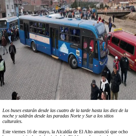
Los buses estarán desde las cuatro de la tarde hasta las diez de la
noche y saldrán desde las paradas Norte y Sur a los sitios
culturales.
Este viernes 16 de mayo, la Alcaldía de El Alto anunció que ocho