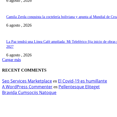
6 agosto , 2026
Camila Zerda conquista la coctelería boliviana y apunta al Mundial de Cro
6 agosto , 2026
La Paz tendrá una Línea Café ampliada: Mi Teleférico fija inicio de obras 
2027
6 agosto , 2026
Cargar más
RECENT COMMENTS
Seo Services Marketplace
El Covid-19 es humillante
en
A WordPress Commenter
Pellentesque Eliteget
en
Bravida Cumsociis Natoque