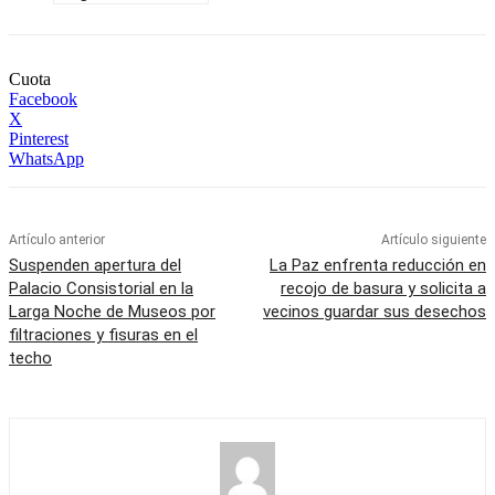
Cuota
Facebook
X
Pinterest
WhatsApp
Artículo anterior
Artículo siguiente
Suspenden apertura del
La Paz enfrenta reducción en
Palacio Consistorial en la
recojo de basura y solicita a
Larga Noche de Museos por
vecinos guardar sus desechos
filtraciones y fisuras en el
techo