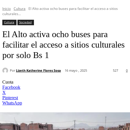
Inicio
Cultura
El Alto activa ocho buses para facilitar el acceso a sitios
culturales...
Cultura
Sociedad
El Alto activa ocho buses para
facilitar el acceso a sitios culturales
por solo Bs 1
Por
Lizeth Katherine Flores Sosa
16 mayo , 2025
527
0
Cuota
Facebook
X
Pinterest
WhatsApp