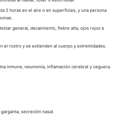
a 2 horas en el aire o en superficies, y una persona
sonas.
estar general, decaimiento, fiebre alta, ojos rojos e
 el rostro y se extienden al cuerpo y extremidades.
ema inmune, neumonía, inflamación cerebral y ceguera.
 garganta, secreción nasal.