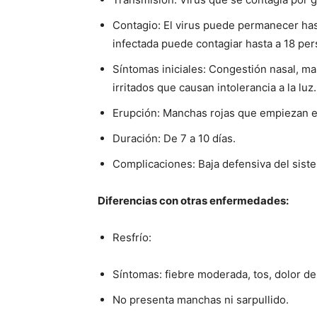
Contagio: El virus puede permanecer hast
infectada puede contagiar hasta a 18 per
Síntomas iniciales: Congestión nasal, mal
irritados que causan intolerancia a la luz.
Erupción: Manchas rojas que empiezan en
Duración: De 7 a 10 días.
Complicaciones: Baja defensiva del sist
Diferencias con otras enfermedades:
Resfrío:
Síntomas: fiebre moderada, tos, dolor de
No presenta manchas ni sarpullido.