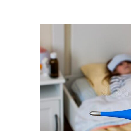
Cuota