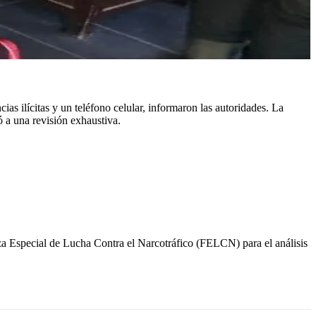
ias ilícitas y un teléfono celular, informaron las autoridades. La
 a una revisión exhaustiva.
rza Especial de Lucha Contra el Narcotráfico (FELCN) para el análisis