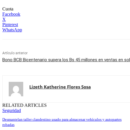
Cuota
Facebook
X
Pinterest
WhatsApp
Artículo anterior
Bono BCB Bicentenario supera los Bs 45 millones en ventas en so
Lizeth Katherine Flores Sosa
RELATED ARTICLES
Seguridad
Desmantelan taller clandestino usado para almacenar vehículos y autopartes
robadas