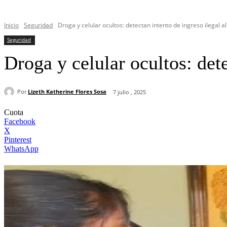
Inicio
Seguridad
Droga y celular ocultos: detectan intento de ingreso ilegal al
Seguridad
Droga y celular ocultos: dete
Por
Lizeth Katherine Flores Sosa
7 julio , 2025
Cuota
Facebook
X
Pinterest
WhatsApp