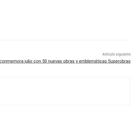
Artículo siguiente
conmemora julio con 50 nuevas obras y emblemáticas Superobras