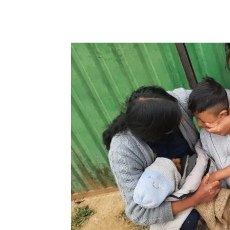
Cuota