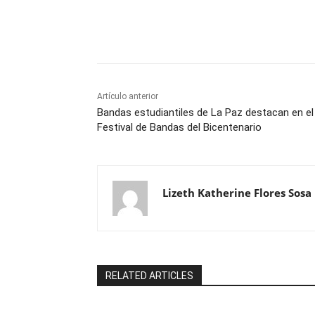
Cuota
Artículo anterior
Bandas estudiantiles de La Paz destacan en el
Festival de Bandas del Bicentenario
Lizeth Katherine Flores Sosa
RELATED ARTICLES