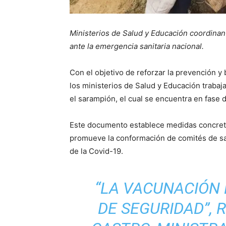
Ministerios de Salud y Educación coordinan 
ante la emergencia sanitaria nacional.
Con el objetivo de reforzar la prevención y 
los ministerios de Salud y Educación trabaj
el sarampión, el cual se encuentra en fase 
Este documento establece medidas concreta
promueve la conformación de comités de sa
de la Covid-19.
“LA VACUNACIÓN 
DE SEGURIDAD”,