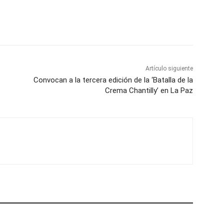
Artículo siguiente
Convocan a la tercera edición de la ‘Batalla de la
Crema Chantilly’ en La Paz