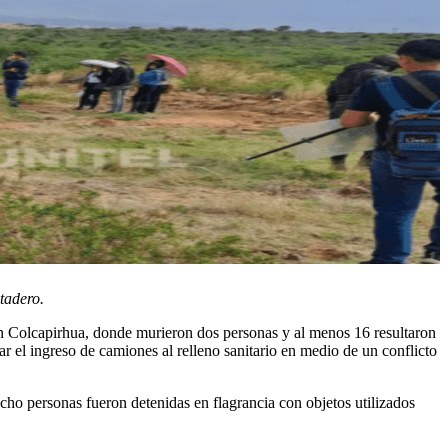
tadero.
en Colcapirhua, donde murieron dos personas y al menos 16 resultaron
ar el ingreso de camiones al relleno sanitario en medio de un conflicto
Ocho personas fueron detenidas en flagrancia con objetos utilizados