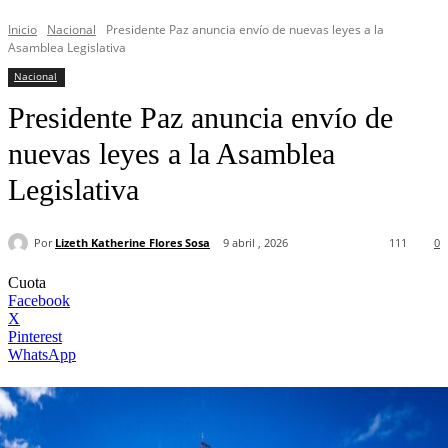
Inicio
Nacional
Presidente Paz anuncia envío de nuevas leyes a la
Asamblea Legislativa
Nacional
Presidente Paz anuncia envío de
nuevas leyes a la Asamblea
Legislativa
Por
Lizeth Katherine Flores Sosa
9 abril , 2026
111
0
Cuota
Facebook
X
Pinterest
WhatsApp