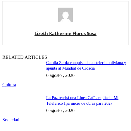
Lizeth Katherine Flores Sosa
RELATED ARTICLES
Camila Zerda conquista la coctelería boliviana y
apunta al Mundial de Croacia
6 agosto , 2026
Cultura
La Paz tendrá una Línea Café ampliada: Mi
Teleférico fija inicio de obras para 2027
6 agosto , 2026
Sociedad