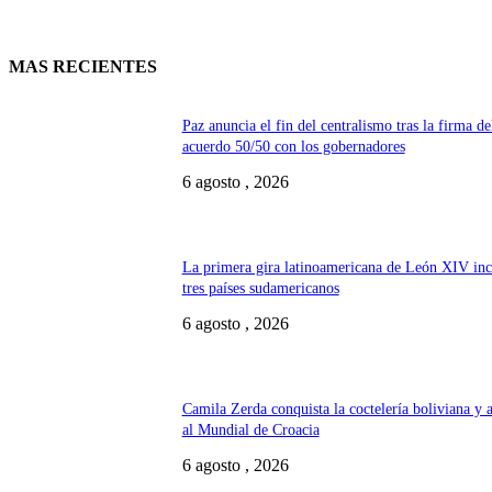
MAS RECIENTES
Paz anuncia el fin del centralismo tras la firma de
acuerdo 50/50 con los gobernadores
6 agosto , 2026
La primera gira latinoamericana de León XIV inc
tres países sudamericanos
6 agosto , 2026
Camila Zerda conquista la coctelería boliviana y 
al Mundial de Croacia
6 agosto , 2026