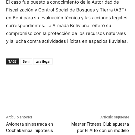
El caso fue puesto a conocimiento de la Autoridad de
Fiscalización y Control Social de Bosques y Tierra (ABT)
en Beni para su evaluación técnica y las acciones legales
correspondientes. La Armada Boliviana reiteró su
compromiso con la protección de los recursos naturales
y la lucha contra actividades ilícitas en espacios fluviales.
TAGS
Beni
tala ilegal
Artículo anterior
Artículo siguiente
Avioneta siniestrada en
Master Fitness Club apuesta
Cochabamba: hipótesis
por El Alto con un modelo