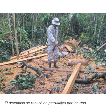
El decomiso se realizó en patrullajes por los ríos