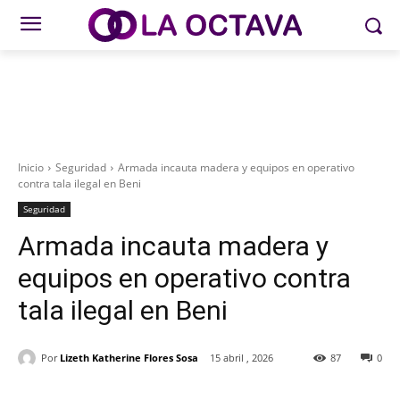
Inicio
Seguridad
Armada incauta madera y equipos en operativo
contra tala ilegal en Beni
Seguridad
Armada incauta madera y
equipos en operativo contra
tala ilegal en Beni
Por
Lizeth Katherine Flores Sosa
15 abril , 2026
87
0