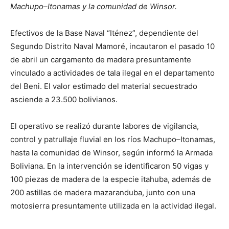
Machupo–Itonamas y la comunidad de Winsor.
Efectivos de la Base Naval “Iténez”, dependiente del
Segundo Distrito Naval Mamoré, incautaron el pasado 10
de abril un cargamento de madera presuntamente
vinculado a actividades de tala ilegal en el departamento
del Beni. El valor estimado del material secuestrado
asciende a 23.500 bolivianos.
El operativo se realizó durante labores de vigilancia,
control y patrullaje fluvial en los ríos Machupo–Itonamas,
hasta la comunidad de Winsor, según informó la Armada
Boliviana. En la intervención se identificaron 50 vigas y
100 piezas de madera de la especie itahuba, además de
200 astillas de madera mazaranduba, junto con una
motosierra presuntamente utilizada en la actividad ilegal.