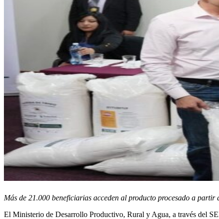
Más de 21.000 beneficiarias acceden al producto procesado a partir 
El Ministerio de Desarrollo Productivo, Rural y Agua, a través del SED