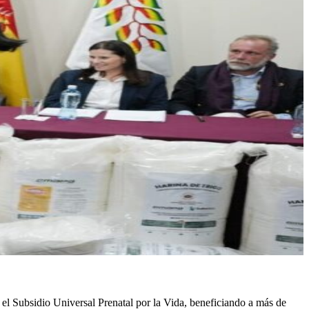
r el Subsidio Universal Prenatal por la Vida, beneficiando a más de