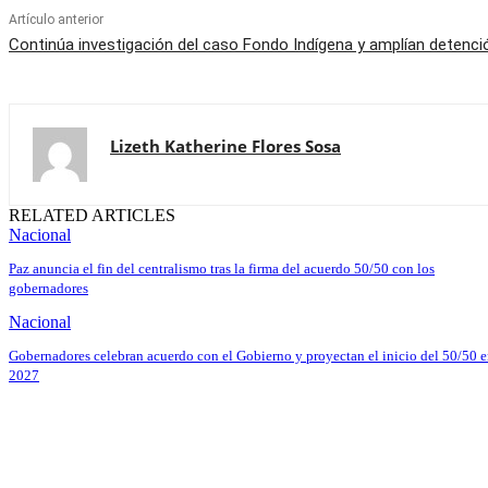
Artículo anterior
Continúa investigación del caso Fondo Indígena y amplían detenció
Lizeth Katherine Flores Sosa
RELATED ARTICLES
Nacional
Paz anuncia el fin del centralismo tras la firma del acuerdo 50/50 con los
gobernadores
Nacional
Gobernadores celebran acuerdo con el Gobierno y proyectan el inicio del 50/50 
2027