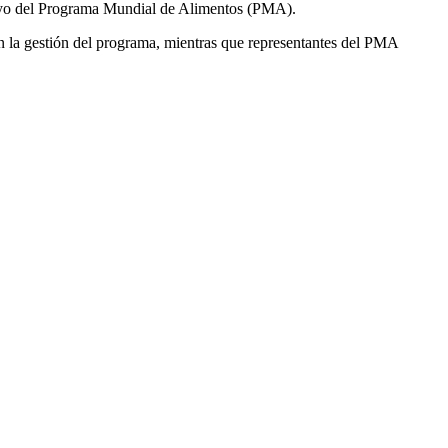
apoyo del Programa Mundial de Alimentos (PMA).
n la gestión del programa, mientras que representantes del PMA