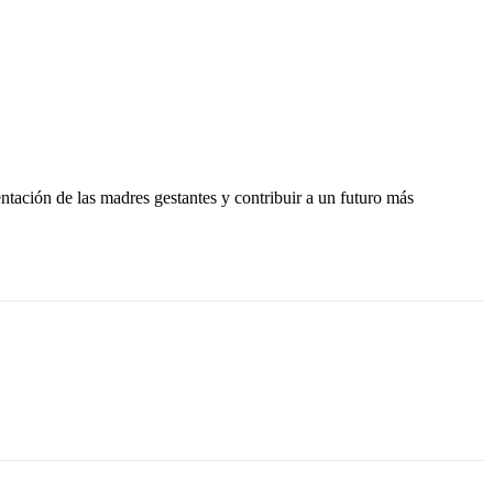
entación de las madres gestantes y contribuir a un futuro más