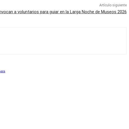
Artículo siguiente
vocan a voluntarios para guiar en la Larga Noche de Museos 2026
para