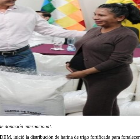
de donación internacional.
EM, inició la distribución de harina de trigo fortificada para fortalece