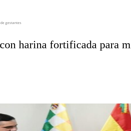
s de gestantes
con harina fortificada para m