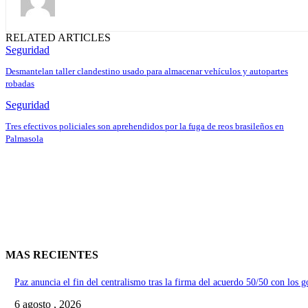
RELATED ARTICLES
Seguridad
Desmantelan taller clandestino usado para almacenar vehículos y autopartes
robadas
Seguridad
Tres efectivos policiales son aprehendidos por la fuga de reos brasileños en
Palmasola
MAS RECIENTES
Paz anuncia el fin del centralismo tras la firma del acuerdo 50/50 con los 
6 agosto , 2026