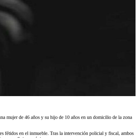
 una mujer de 46 años y su hijo de 10 años en un domicilio de la zona
 fétidos en el inmueble. Tras la intervención policial y fiscal, ambos