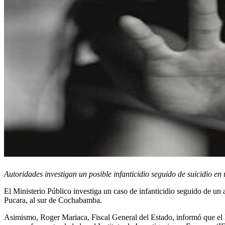
Autoridades investigan un posible infanticidio seguido de suicidio en 
El Ministerio Público investiga un caso de infanticidio seguido de un 
Pucara, al sur de Cochabamba.
Asimismo, Roger Mariaca, Fiscal General del Estado, informó que el hec