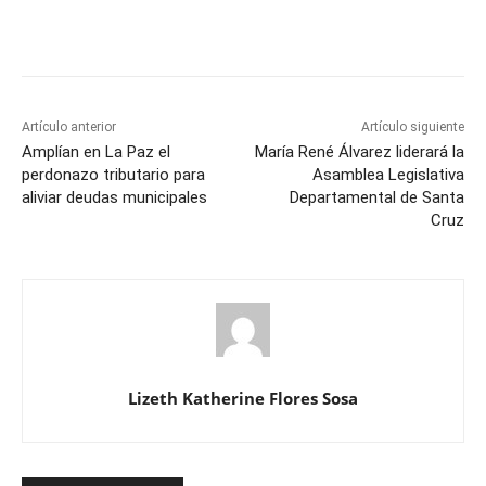
Artículo anterior
Artículo siguiente
Amplían en La Paz el
María René Álvarez liderará la
perdonazo tributario para
Asamblea Legislativa
aliviar deudas municipales
Departamental de Santa
Cruz
Lizeth Katherine Flores Sosa