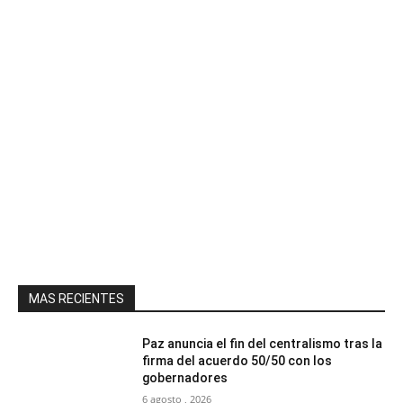
MAS RECIENTES
Paz anuncia el fin del centralismo tras la
firma del acuerdo 50/50 con los
gobernadores
6 agosto , 2026