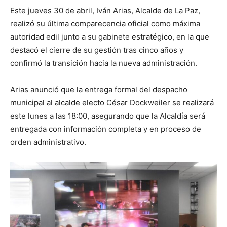
Este jueves 30 de abril, Iván Arias, Alcalde de La Paz,
realizó su última comparecencia oficial como máxima
autoridad edil junto a su gabinete estratégico, en la que
destacó el cierre de su gestión tras cinco años y
confirmó la transición hacia la nueva administración.
Arias anunció que la entrega formal del despacho
municipal al alcalde electo César Dockweiler se realizará
este lunes a las 18:00, asegurando que la Alcaldía será
entregada con información completa y en proceso de
orden administrativo.