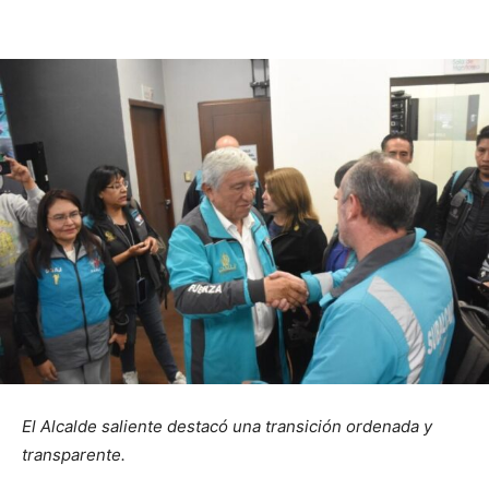
El Alcalde saliente destacó una transición ordenada y
transparente.