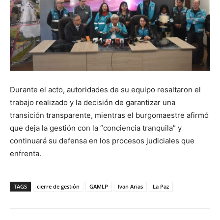
Durante el acto, autoridades de su equipo resaltaron el
trabajo realizado y la decisión de garantizar una
transición transparente, mientras el burgomaestre afirmó
que deja la gestión con la “conciencia tranquila” y
continuará su defensa en los procesos judiciales que
enfrenta.
TAGS
cierre de gestión
GAMLP
Ivan Arias
La Paz