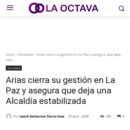
Inicio
Sociedad
Arias cierra su gestión en La Paz y asegura que deja
una...
Sociedad
Arias cierra su gestión en La
Paz y asegura que deja una
Alcaldía estabilizada
Por
Lizeth Katherine Flores Sosa
30 abril , 2026
100
0