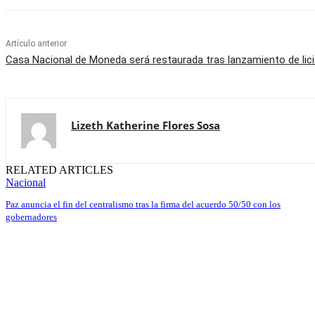
Artículo anterior
Casa Nacional de Moneda será restaurada tras lanzamiento de lici
Lizeth Katherine Flores Sosa
RELATED ARTICLES
Nacional
Paz anuncia el fin del centralismo tras la firma del acuerdo 50/50 con los
gobernadores