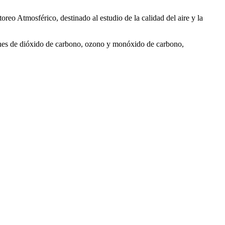
o Atmosférico, destinado al estudio de la calidad del aire y la
iones de dióxido de carbono, ozono y monóxido de carbono,