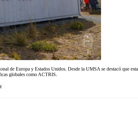
acional de Europa y Estados Unidos. Desde la UMSA se destacó que esta 
ntíficas globales como ACTRIS.
l