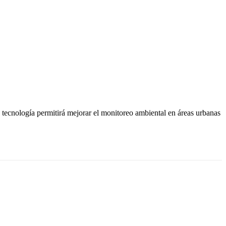
tecnología permitirá mejorar el monitoreo ambiental en áreas urbanas