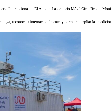
.
 Internacional de El Alto un Laboratorio Móvil Científico de Monitore
altaya, reconocida internacionalmente, y permitirá ampliar las medic