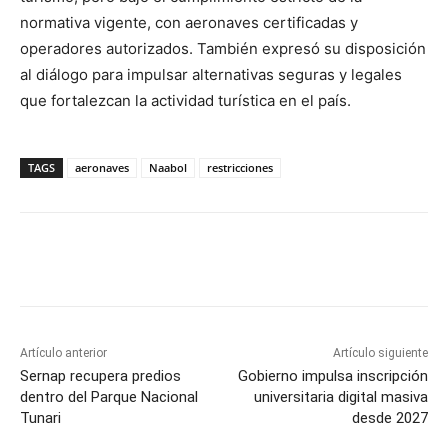
normativa vigente, con aeronaves certificadas y
operadores autorizados. También expresó su disposición
al diálogo para impulsar alternativas seguras y legales
que fortalezcan la actividad turística en el país.
TAGS
aeronaves
Naabol
restricciones
Artículo anterior
Artículo siguiente
Sernap recupera predios
Gobierno impulsa inscripción
dentro del Parque Nacional
universitaria digital masiva
Tunari
desde 2027