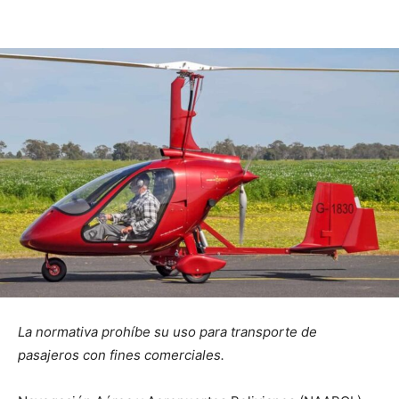
La normativa prohíbe su uso para transporte de
pasajeros con fines comerciales.