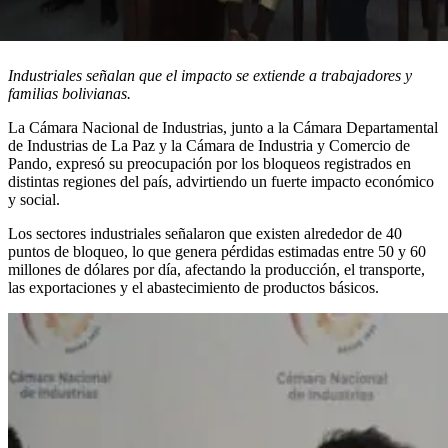
Industriales señalan que el impacto se extiende a trabajadores y
familias bolivianas.
La Cámara Nacional de Industrias, junto a la Cámara Departamental
de Industrias de La Paz y la Cámara de Industria y Comercio de
Pando, expresó su preocupación por los bloqueos registrados en
distintas regiones del país, advirtiendo un fuerte impacto económico
y social.
Los sectores industriales señalaron que existen alrededor de 40
puntos de bloqueo, lo que genera pérdidas estimadas entre 50 y 60
millones de dólares por día, afectando la producción, el transporte,
las exportaciones y el abastecimiento de productos básicos.