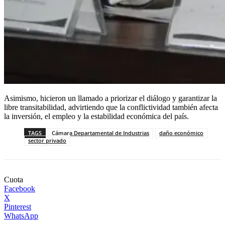
Asimismo, hicieron un llamado a priorizar el diálogo y garantizar la
libre transitabilidad, advirtiendo que la conflictividad también afecta
la inversión, el empleo y la estabilidad económica del país.
TAGS
Cámara Departamental de Industrias
daño económico
sector privado
Cuota
Facebook
X
Pinterest
WhatsApp