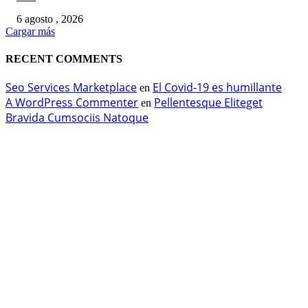
6 agosto , 2026
Cargar más
RECENT COMMENTS
Seo Services Marketplace
El Covid-19 es humillante
en
A WordPress Commenter
Pellentesque Eliteget
en
Bravida Cumsociis Natoque