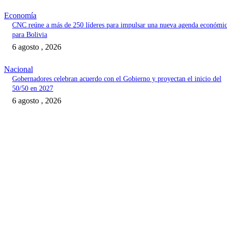
Economía
CNC reúne a más de 250 líderes para impulsar una nueva agenda económi
para Bolivia
6 agosto , 2026
Nacional
Gobernadores celebran acuerdo con el Gobierno y proyectan el inicio del
50/50 en 2027
6 agosto , 2026